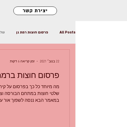
יצירת קשר
All Posts
פרסום חוצות רמת גן
שלט
פרסום שלטי חוצות
שלטי חוצות
22 בנוב׳ 2021
זמן קריאה 6 דקות
פרסום חוצות ברמת
מה מיוחד כל כך בפרסום על קיר
שלטי חוצות במתחם הבורסה וצו
במאמר הבא ננסה לשפוך אור על