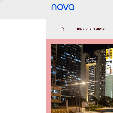
nova
פרסום חוצות יקנעם