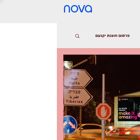
nova
פרסום חוצות יקנעם