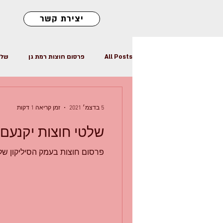
יצירת קשר
All Posts
פרסום חוצות רמת גן
שלט
פרסום שלטי חוצות
שלטי חוצות
5 בדצמ׳ 2021
זמן קריאה 1 דקות
שלטי חוצות יקנעם
פרסום חוצות בעמק הסיליקון של