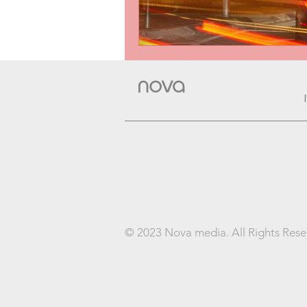
nova
© 2023 Nova media. All Rights Res