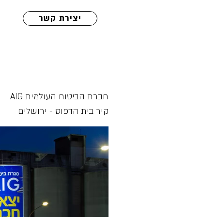
יצירת קשר
חברת הביטוח העולמית AIG
קיר בית הדפוס - ירושלים