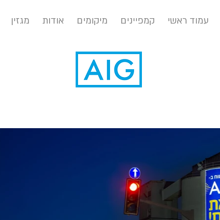
עמוד ראשי
קמפיינים
מיקומים
אודות
מגזין