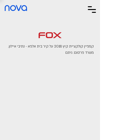
nova
קמפיין קולקציית קיץ 2018 על קיר בית אלפא - נתיבי איילון.
משרד פרסום: גיתם