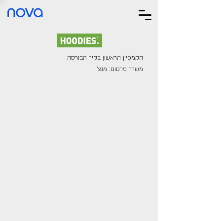
nova
הקמפיין הראשון בקיר הבורסה
משרד פרסום: מנצ'​