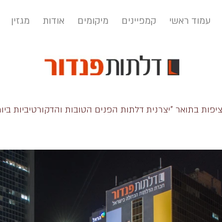
עמוד ראשי
קמפיינים
מיקומים
אודות
מגזין