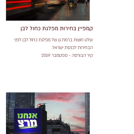
קמפיין בחירות מפלגת כחול לבן
שלט חוצות ברמת גן של מפלגת כחול לבן לפני
הבחירות לכנסת ישראל.
קיר הבורסה - ספטמבר 2019