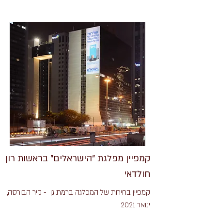
קמפיין מפלגת "הישראלים" בראשות רון
חולדאי
קמפיין בחירות של המפלגה ברמת גן - קיר הבורסה,
ינואר 2021