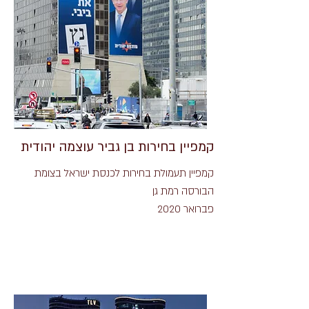
קמפיין בחירות בן גביר עוצמה יהודית
קמפיין תעמולת בחירות לכנסת ישראל בצומת
הבורסה רמת גן
פברואר 2020