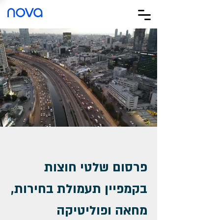
nova
פרסום שלטי חוצות
בקמפיין תעמולת בחירות,
מחאה ופוליטיקה