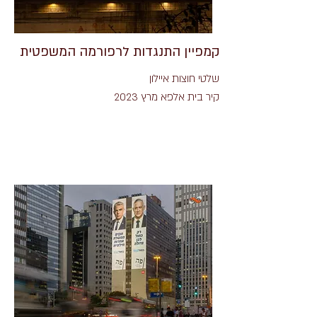
קמפיין התנגדות לרפורמה המשפטית
שלטי חוצות איילון
קיר בית אלפא מרץ 2023