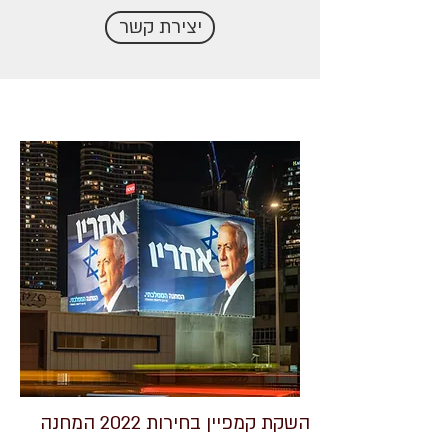
יצירת קשר
השקת קמפיין בחירות 2022 המחנה