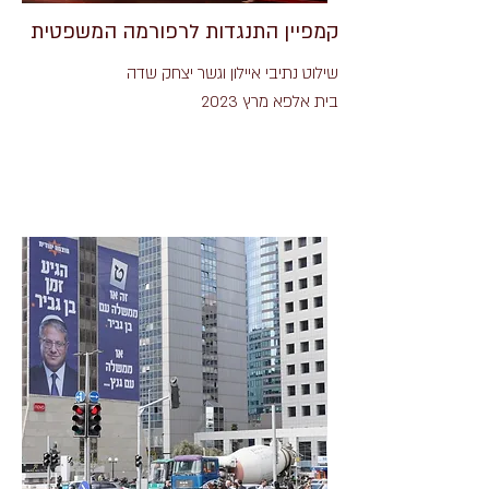
קמפיין התנגדות לרפורמה המשפטית
שילוט נתיבי איילון וגשר יצחק שדה
בית אלפא מרץ 2023