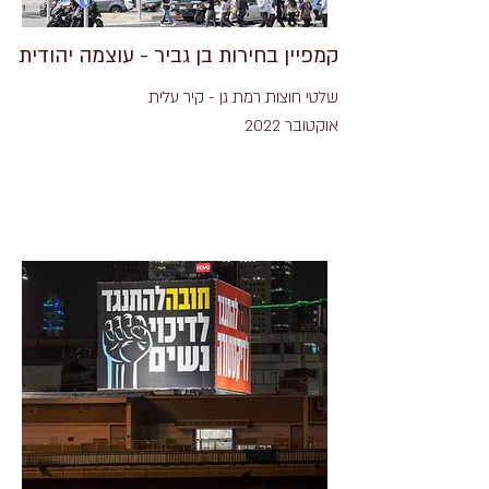
קמפיין בחירות בן גביר - עוצמה יהודית
שלטי חוצות רמת גן - קיר עלית
אוקטובר 2022