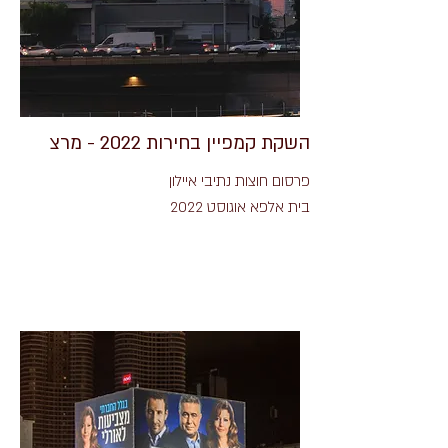
השקת קמפיין בחירות 2022 - מרצ
פרסום חוצות נתיבי איילון
בית אלפא אוגוסט 2022