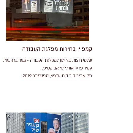
קמפיין בחירות מפלגת העבודה
שלטי חוצות באיילון למפלגת העבודה - גשר בראשות
עמיר פרץ ואורלי לוי אבוקסיס.
תל-אביב קיר בית אלפא, ספטמבר 2019