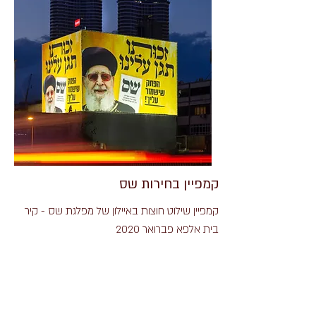
קמפיין בחירות שס
קמפיין שילוט חוצות באיילון של מפלגת שס - קיר
בית אלפא פברואר 2020