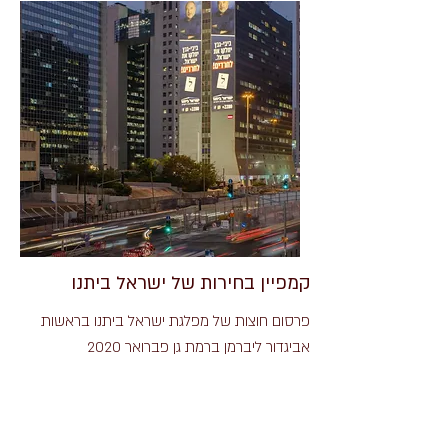
קמפיין בחירות של ישראל ביתנו
פרסום חוצות של מפלגת ישראל ביתנו בראשות
אביגדור ליברמן ברמת גן פברואר 2020