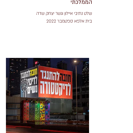
הממלכתי
שלט נתיבי איילון וגשר יצחק שדה
בית אלפא ספטמבר 2022